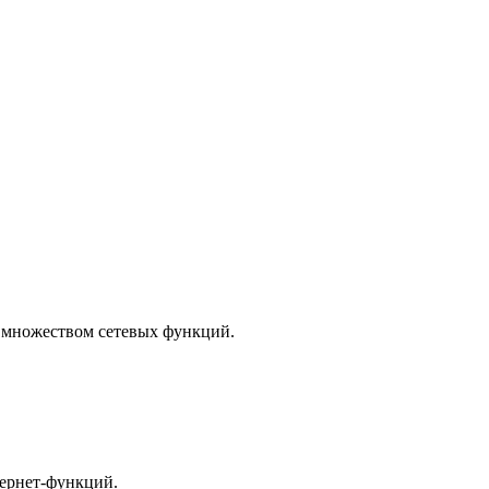
со множеством сетевых функций.
ернет-функций.