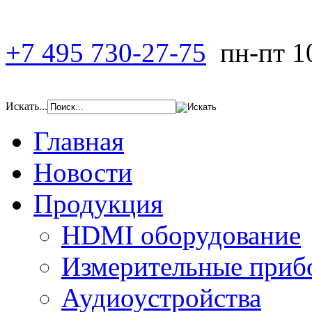
+7 495 730-27-75
пн-пт 1
Искать...
Главная
Новости
Продукция
HDMI оборудование
Измерительные приб
Аудиоустройства