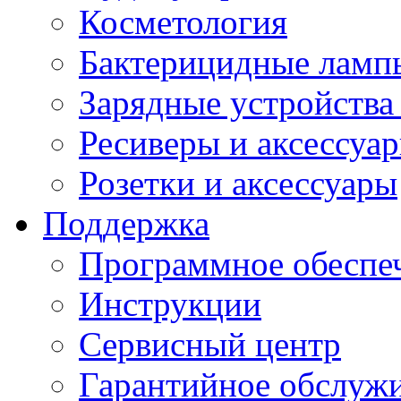
Косметология
Бактерицидные ламп
Зарядные устройства
Ресиверы и аксессуа
Розетки и аксессуары
Поддержка
Программное обеспе
Инструкции
Сервисный центр
Гарантийное обслуж