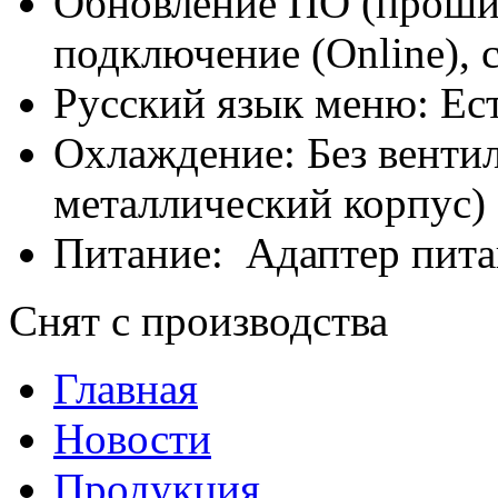
Обновление ПО (прошив
подключение (Online), 
Русский язык меню: Ес
Охлаждение: Без вентил
металлический корпус)
Питание: Адаптер пита
Снят с производства
Главная
Новости
Продукция