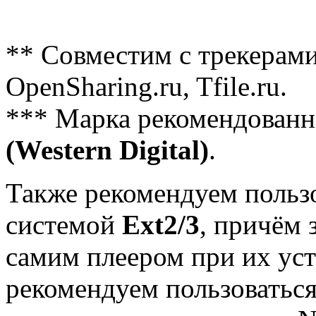
** Совместим с трекерами: 
OpenSharing.ru, Tfile.ru.
*** Марка рекомендован
(Western Digital)
.
Также рекомендуем польз
системой
Ext2/3
, причём
самим плеером при их уст
рекомендуем пользоватьс