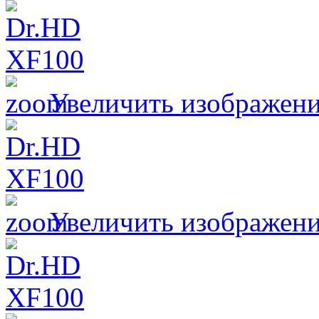
Увеличить изображен
Увеличить изображен