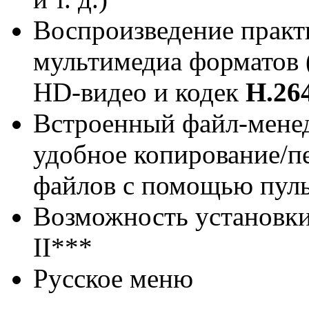
Воспроизведение практ
мультимедиа форматов (
HD-видео и кодек
H.26
Встроенный файл-менед
удобное копирование/п
файлов с помощью пул
Возможность установки
II***
Русское меню