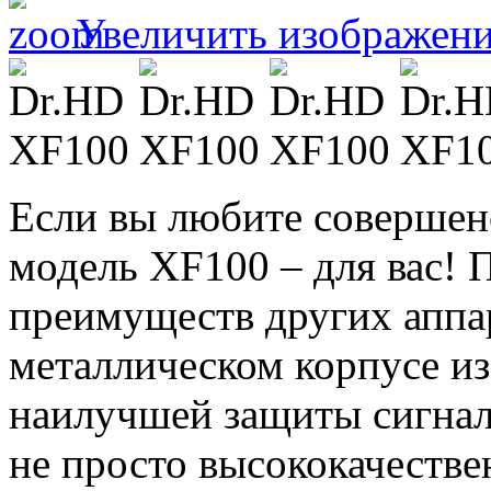
Увеличить изображен
Если вы любите совершенс
модель XF100 – для вас! 
преимуществ других аппа
металлическом корпусе из
наилучшей защиты сигнал
не просто высококачестве