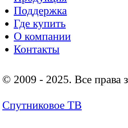
Поддержка
Где купить
О компании
Контакты
© 2009 - 2025. Все права
Спутниковое ТВ