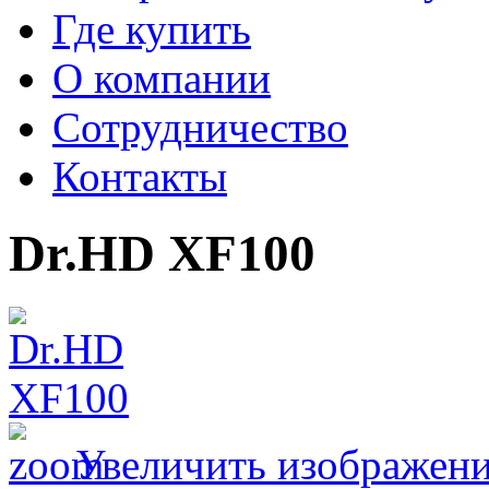
Где купить
О компании
Сотрудничество
Контакты
Dr.HD XF100
Увеличить изображен