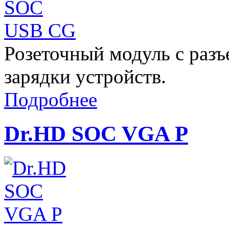
Розеточный модуль с раз
зарядки устройств.
Подробнее
Dr.HD SOC VGA P