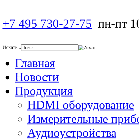
+7 495 730-27-75
пн-пт 1
Искать...
Главная
Новости
Продукция
HDMI оборудование
Измерительные приб
Аудиоустройства