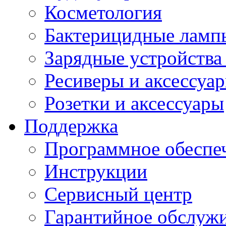
Косметология
Бактерицидные ламп
Зарядные устройства
Ресиверы и аксессуа
Розетки и аксессуары
Поддержка
Программное обеспе
Инструкции
Сервисный центр
Гарантийное обслуж