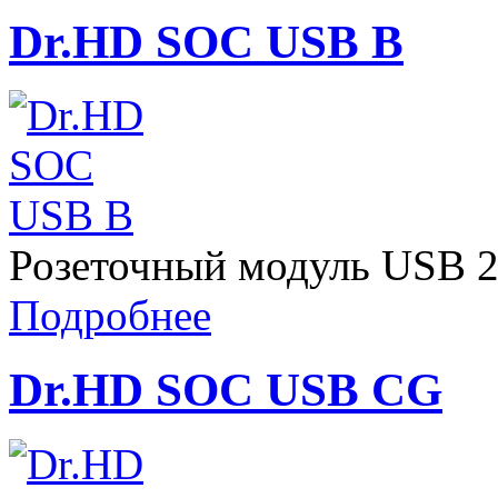
Dr.HD SOC USB B
Розеточный модуль USB 2.
Подробнее
Dr.HD SOC USB CG