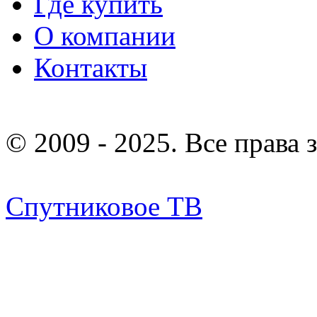
Где купить
О компании
Контакты
© 2009 - 2025. Все права
Спутниковое ТВ