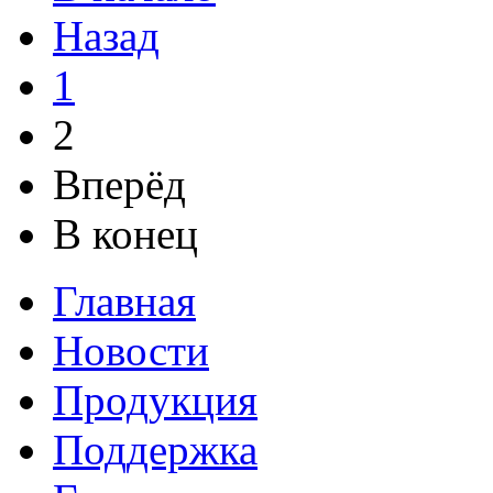
Назад
1
2
Вперёд
В конец
Главная
Новости
Продукция
Поддержка