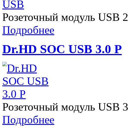
Розеточный модуль USB 2.
Подробнее
Dr.HD SOC USB 3.0 P
Розеточный модуль USB 3.0
Подробнее