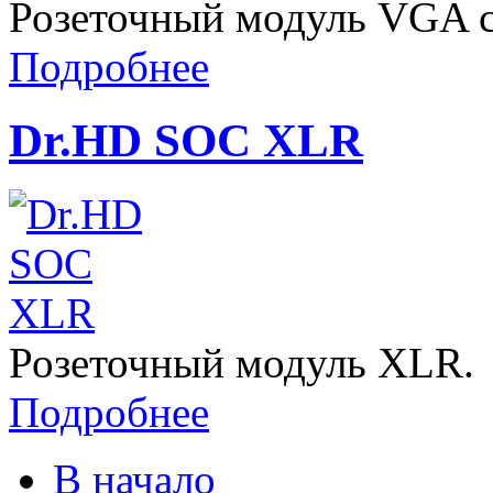
Розеточный модуль VGA с к
Подробнее
Dr.HD SOC XLR
Розеточный модуль XLR.
Подробнее
В начало