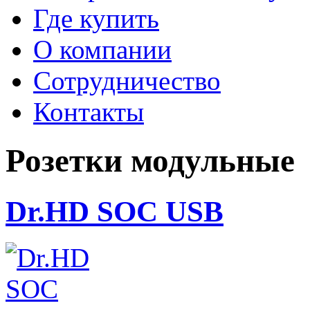
Где купить
О компании
Сотрудничество
Контакты
Розетки модульные
Dr.HD SOC USB