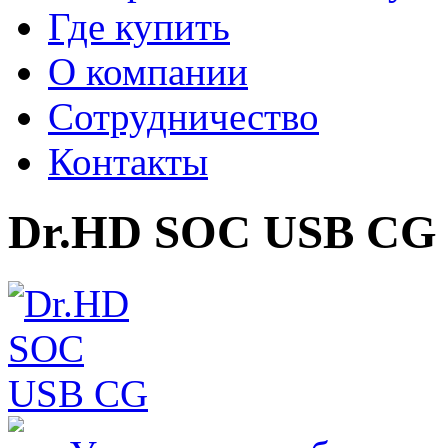
Где купить
О компании
Сотрудничество
Контакты
Dr.HD SOC USB CG