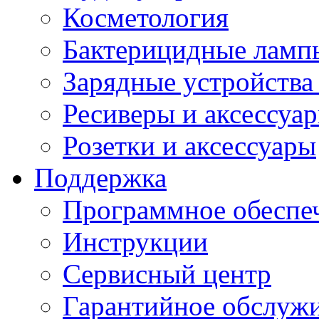
Косметология
Бактерицидные ламп
Зарядные устройства
Ресиверы и аксессуа
Розетки и аксессуары
Поддержка
Программное обеспе
Инструкции
Сервисный центр
Гарантийное обслуж