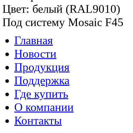
Цвет: белый (RAL9010)
Под систему Mosaic F45
Главная
Новости
Продукция
Поддержка
Где купить
О компании
Контакты