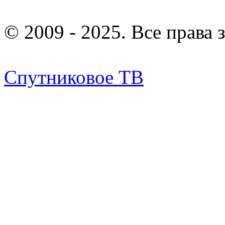
© 2009 - 2025. Все права
Спутниковое ТВ