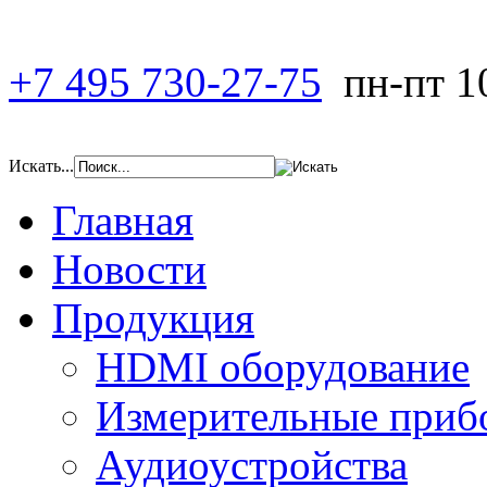
+7 495 730-27-75
пн-пт 1
Искать...
Главная
Новости
Продукция
HDMI оборудование
Измерительные приб
Аудиоустройства