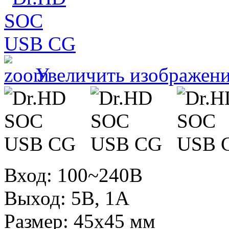
Увеличить изображен
Вход: 100~240B
Выход: 5В, 1А
Размер: 45х45 мм