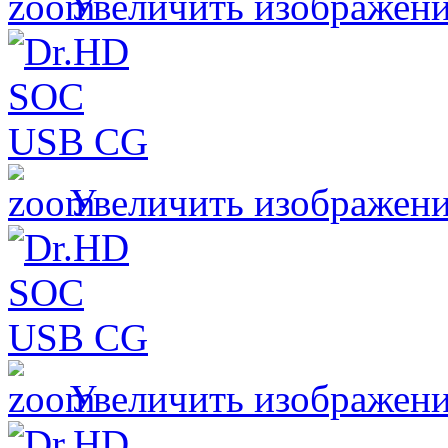
Увеличить изображен
Увеличить изображен
Увеличить изображен