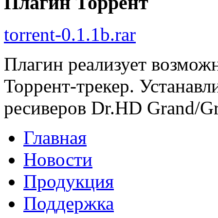
Плагин Торрент
torrent-0.1.1b.rar
Плагин реализует возможн
Торрент-трекер. Устанавл
ресиверов Dr.HD Grand/Gra
Главная
Новости
Продукция
Поддержка