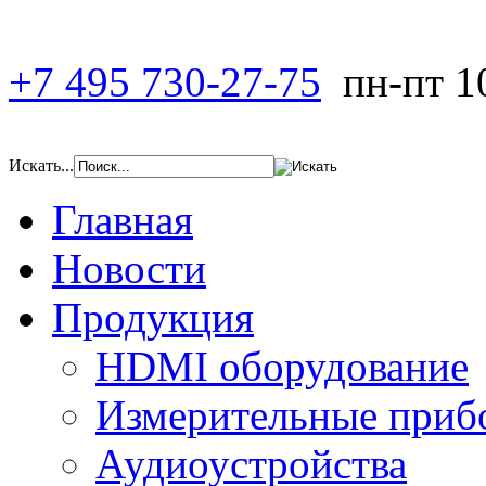
+7 495 730-27-75
пн-пт 1
Искать...
Главная
Новости
Продукция
HDMI оборудование
Измерительные приб
Аудиоустройства