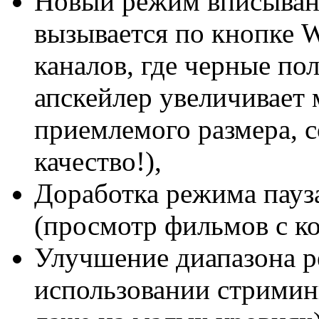
Новый режим вписыван
вызывается по кнопке W
каналов, где черные по
апскейлер увеличивает 
приемлемого размера, 
качество!),
Доработка режима пауз
(просмотр фильмов с ко
Улучшение диапазона р
использовании стримин