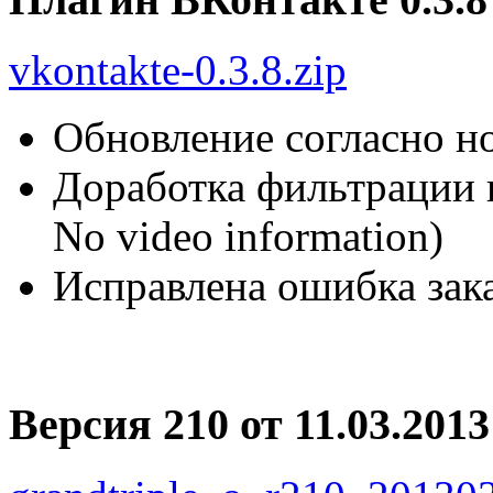
vkontakte-0.3.8.zip
Обновление согласно н
Доработка фильтрации 
No video information)
Исправлена ошибка зак
Версия 210 от 11.03.2013