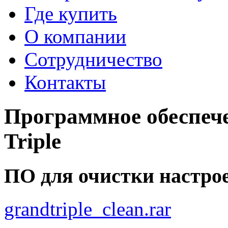
Где купить
О компании
Сотрудничество
Контакты
Программное обеспеч
Triple
ПО для очистки настро
grandtriple_clean.rar