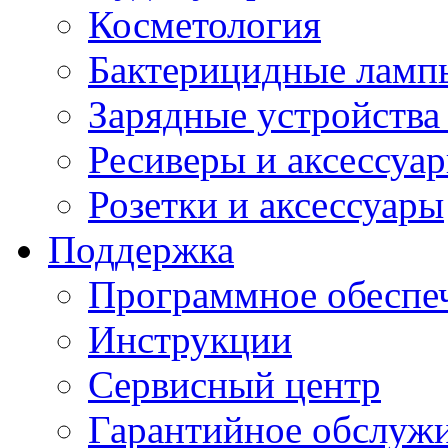
Косметология
Бактерицидные ламп
Зарядные устройства
Ресиверы и аксессуа
Розетки и аксессуары
Поддержка
Программное обеспе
Инструкции
Сервисный центр
Гарантийное обслуж