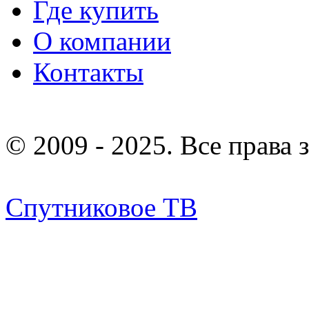
Где купить
О компании
Контакты
© 2009 - 2025. Все права
Спутниковое ТВ