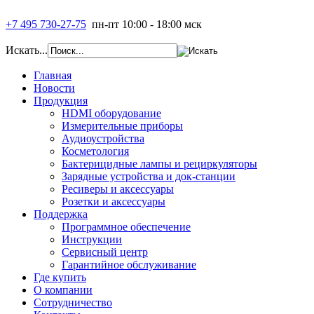
+7 495 730-27-75
пн-пт 10:00 - 18:00 мск
Искать...
Главная
Новости
Продукция
HDMI оборудование
Измерительные приборы
Аудиоустройства
Косметология
Бактерицидные лампы и рециркуляторы
Зарядные устройства и док-станции
Ресиверы и аксессуары
Розетки и аксессуары
Поддержка
Программное обеспечение
Инструкции
Сервисный центр
Гарантийное обслуживание
Где купить
О компании
Сотрудничество