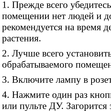
1. Прежде всего убедитес
помещении нет людей и 
рекомендуется на время д
растения.
2. Лучше всего установит
обрабатываемого помещен
3. Включите лампу в розет
4. Нажмите один раз кноп
или пульте ДУ. Загорится