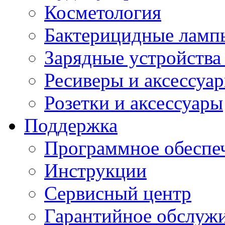
Косметология
Бактерицидные ламп
Зарядные устройства
Ресиверы и аксессуа
Розетки и аксессуары
Поддержка
Программное обеспе
Инструкции
Сервисный центр
Гарантийное обслуж