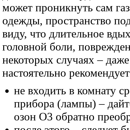
может проникнуть сам газ
одежды, пространство под
виду, что длительное вды
головной боли, поврежден
некоторых случаях – даже
настоятельно рекомендует
не входить в комнату с
прибора (лампы) – дайт
озон O3 обратно преобр
после этого – следует б