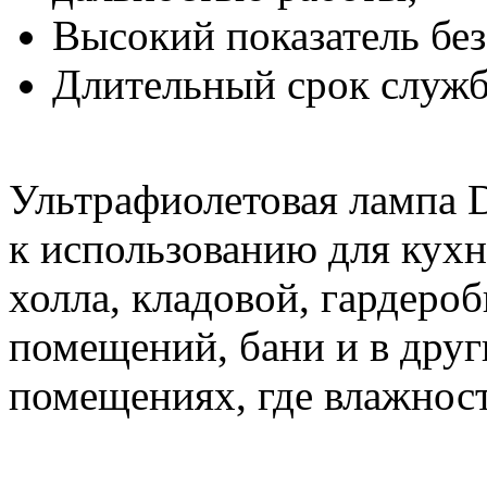
Высокий показатель без
Длительный срок служ
Ультрафиолетовая лампа D
к использованию для кухни
холла, кладовой, гардеро
помещений, бани и в дру
помещениях, где влажнос