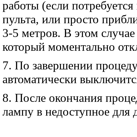
работы (если потребуется
пульта, или просто прибл
3-5 метров. В этом случае
который моментально отк
7. По завершении процед
автоматически выключитс
8. После окончания проце
лампу в недоступное для 