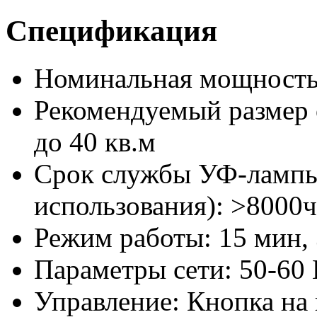
Спецификация
Номинальная мощность
Рекомендуемый размер
до 40 кв.м
Срок службы УФ-лампы
использования): >8000ч
Режим работы: 15 мин, 
Параметры сети: 50-60 
Управление: Кнопка на