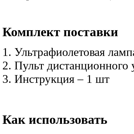
Комплект поставки
Ультрафиолетовая лампа
Пульт дистанционного 
Инструкция – 1 шт
Как использовать