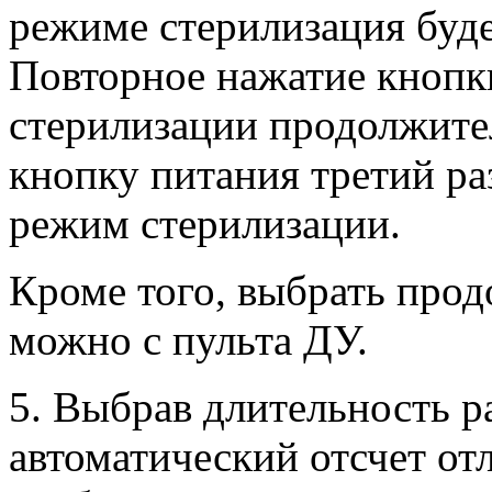
режиме стерилизация буде
Повторное нажатие кнопк
стерилизации продолжите
кнопку питания третий р
режим стерилизации.
Кроме того, выбрать про
можно с пульта ДУ.
5. Выбрав длительность р
автоматический отсчет отл