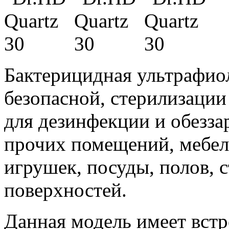
Бактерицидная ультрафиол
безопасной, стерилизации
для дезинфекции и обезз
прочих помещений, мебел
игрушек, посуды, полов, 
поверхностей.
Данная модель имеет встр