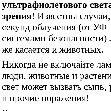
ультрафиолетового света
зрения
! Известны случаи,
секунд облучения (от УФ
системами безопасности) 
же касается и животных.
Никогда не включайте лам
люди, животные и растени
свет может вызвать сыпь, 
и прочие поражения!