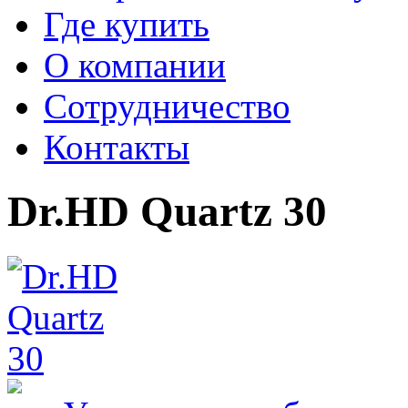
Где купить
О компании
Сотрудничество
Контакты
Dr.HD Quartz 30