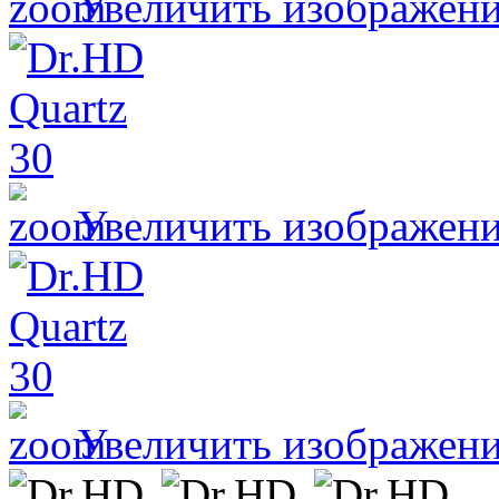
Увеличить изображен
Увеличить изображен
Увеличить изображен