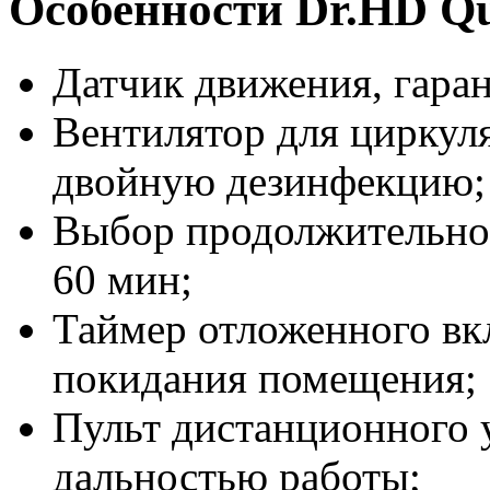
Особенности Dr.HD Qu
Датчик движения, гара
Вентилятор для циркул
двойную дезинфекцию;
Выбор продолжительнос
60 мин;
Таймер отложенного вк
покидания помещения;
Пульт дистанционного 
дальностью работы;