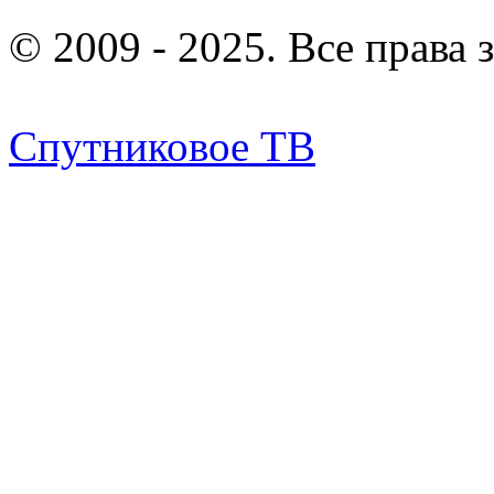
© 2009 - 2025. Все права
Спутниковое ТВ