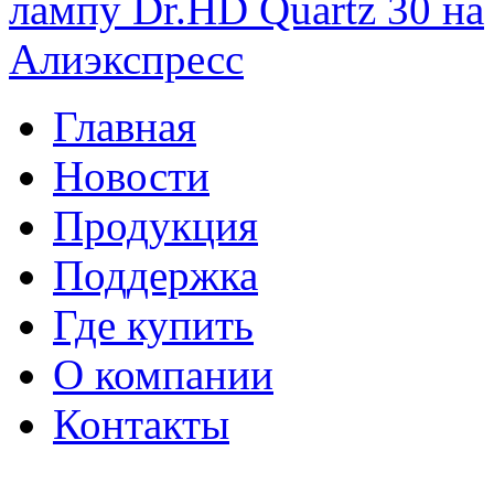
Главная
Новости
Продукция
Поддержка
Где купить
О компании
Контакты