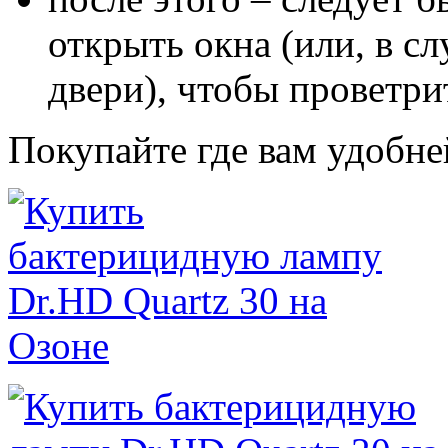
открыть окна (или, в с
двери), чтобы проветр
Покупайте где вам удобне