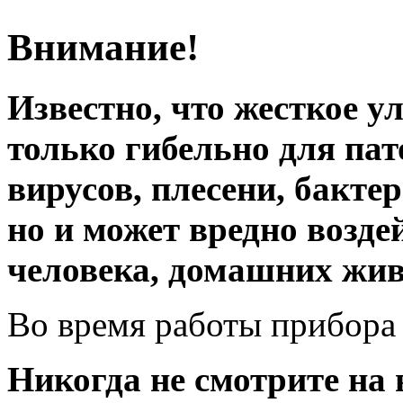
Внимание!
Известно, что жесткое у
только гибельно для па
вирусов, плесени, бакте
но и может вредно возде
человека, домашних жив
Во время работы прибора 
Никогда не смотрите на