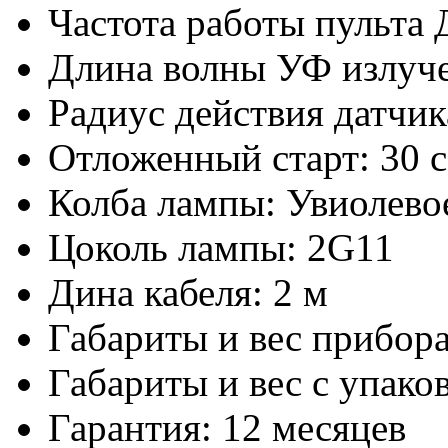
Частота работы пульта
Длина волны УФ излуче
Радиус действия датчик
Отложенный старт: 30 с
Колба лампы: Увиолево
Цоколь лампы: 2G11
Дина кабеля: 2 м
Габариты и вес прибора
Габариты и вес с упаков
Гарантия: 12 месяцев