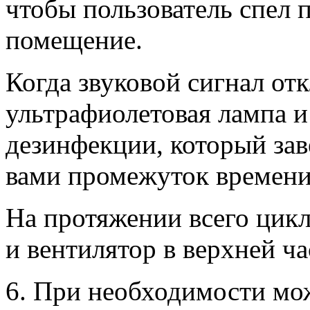
чтобы пользователь спел 
помещение.
Когда звуковой сигнал от
ультрафиолетовая лампа и
дезинфекции, который за
вами промежуток времени
На протяжении всего цикл
и вентилятор в верхней ч
6. При необходимости мо