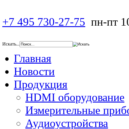
+7 495 730-27-75
пн-пт 1
Искать...
Главная
Новости
Продукция
HDMI оборудование
Измерительные приб
Аудиоустройства