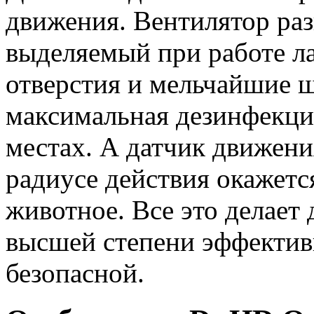
движения. Вентилятор ра
выделяемый при работе л
отверстия и мельчайшие ще
максимальная дезинфекци
местах. А датчик движени
радиусе действия окажетс
животное. Все это делает
высшей степени эффектив
безопасной.