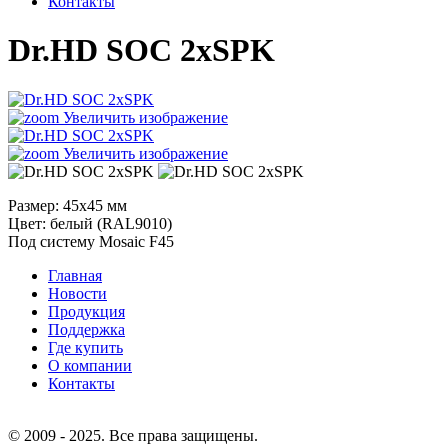
Контакты
Dr.HD SOC 2xSPK
Увеличить изображение
Увеличить изображение
Размер: 45х45 мм
Цвет: белый (RAL9010)
Под систему Mosaic F45
Главная
Новости
Продукция
Поддержка
Где купить
О компании
Контакты
© 2009 - 2025. Все права защищены.