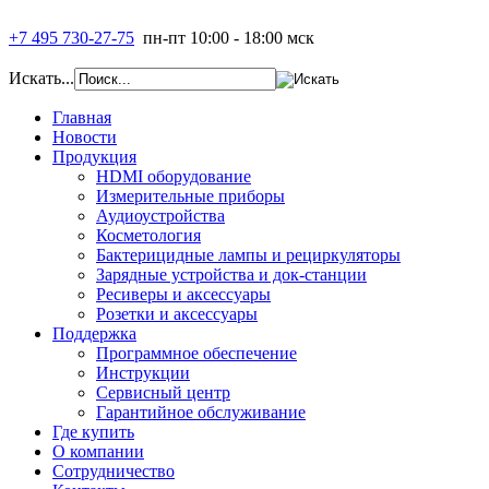
+7 495 730-27-75
пн-пт 10:00 - 18:00 мск
Искать...
Главная
Новости
Продукция
HDMI оборудование
Измерительные приборы
Аудиоустройства
Косметология
Бактерицидные лампы и рециркуляторы
Зарядные устройства и док-станции
Ресиверы и аксессуары
Розетки и аксессуары
Поддержка
Программное обеспечение
Инструкции
Сервисный центр
Гарантийное обслуживание
Где купить
О компании
Сотрудничество